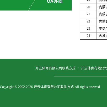
20
内蒙
21
内蒙
22
内蒙
23
中盐
24
内蒙
开云体育有限公司联系方式
/
开云体育有限公
Copyright © 2002-2026 开云体育有限公司联系方式 All rights reserved.