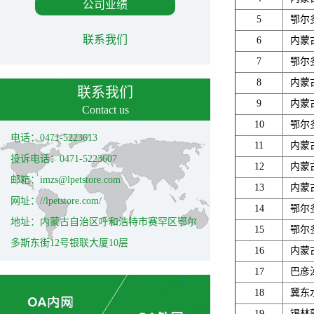
公司业绩
5
鄂尔
联系我们
6
内蒙
7
鄂尔
8
内蒙
联系我们
9
内蒙
Contact us
10
鄂尔
电话：0471-5223613
11
内蒙
投诉电话：0471-5223607
12
内蒙
邮箱：imzs@lpetstore.com
13
内蒙
网址：//lpetstore.com/
14
鄂尔
地址：内蒙古自治区呼和浩特市赛罕区鄂尔
15
鄂尔
多斯东街12号银联大厦10层
16
内蒙
17
巴彦
18
冀东
19
锡林