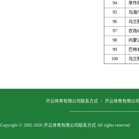
94
旱作
95
乌海
96
乌兰
97
农场
98
内蒙
99
巴林
100
乌兰
开云体育有限公司联系方式
/
开云体育有限公
Copyright © 2002-2026 开云体育有限公司联系方式 All rights reserved.