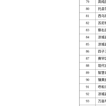
79
高纯
80
托县
81
西乌
82
苏尼
83
察右
84
凉城
85
凉城
86
四子
87
赛罕
88
现代
89
智慧
90
镶黄
91
呼和
92
凉城
93
万亩