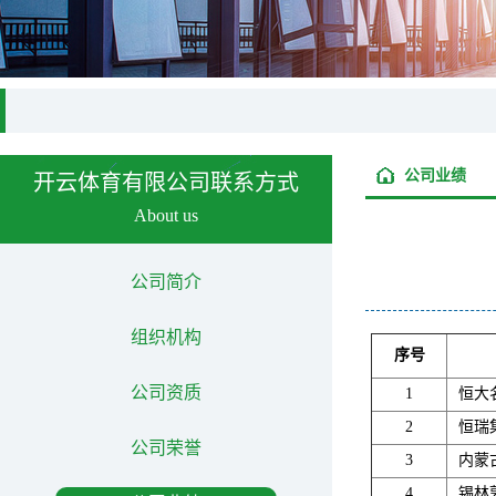
公司业绩
开云体育有限公司联系方式
About us
公司简介
组织机构
序号
公司资质
1
恒大
2
恒瑞
公司荣誉
3
内蒙
4
锡林