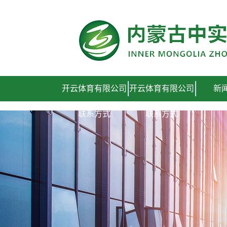
开云体育有限公司联系方式
开云体育有限公司
开云体育有限公司
新
联系方式
联系方式