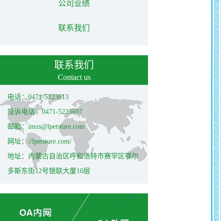
公司业绩
联系我们
联系我们
Contact us
电话：0471-5223613
投诉电话：0471-5223607
邮箱：imzs@lpetstore.com
网址：//lpetstore.com/
地址：内蒙古自治区呼和浩特市赛罕区鄂尔
多斯东街12号银联大厦10层