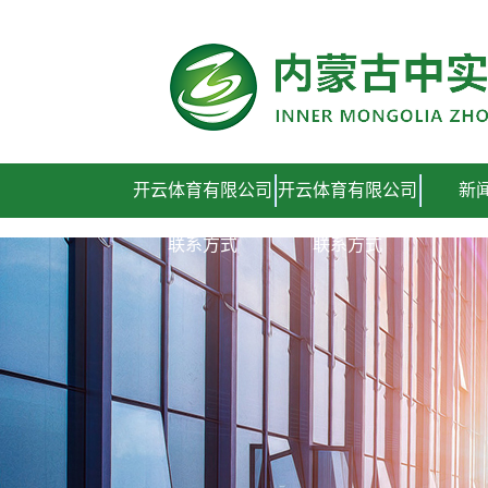
开云体育有限公司联系方式
开云体育有限公司
开云体育有限公司
新
联系方式
联系方式