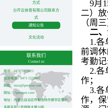
9
月
方式
分开云体育有限公司联系方
二）放
式
（周三
通知公告
二、
文化活动
1.
各
前调休
联系我们
考勤记
Contact us
2.
各
电话：0471-5223613
作；
投诉电话：0471-5223607
邮箱：imzs@lpetstore.com
3.
各
网址：//lpetstore.com/
作，保
地址：内蒙古自治区呼和浩特市赛罕区鄂尔
多斯东街12号银联大厦10层