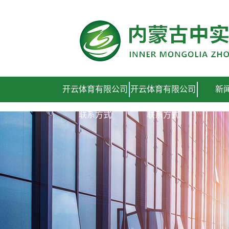
开云体育有限公司联系方式
开云体育有限公司
开云体育有限公司
新
联系方式
联系方式