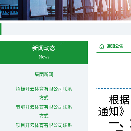
通知公告
新闻动态
News
集团新闻
招标开云体育有限公司联系
根据
方式
节能开云体育有限公司联系
通知》
方式
一、
项目开云体育有限公司联系